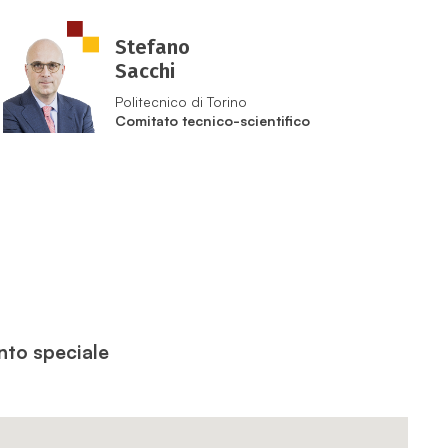
Stefano
Sacchi
Politecnico di Torino
Comitato tecnico-scientifico
ento speciale