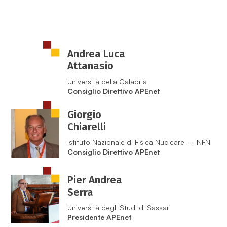
Andrea Luca
Attanasio
Università della Calabria
Consiglio Direttivo APEnet
Giorgio
Chiarelli
Istituto Nazionale di Fisica Nucleare – INFN
Consiglio Direttivo APEnet
Pier Andrea
Serra
Università degli Studi di Sassari
Presidente APEnet