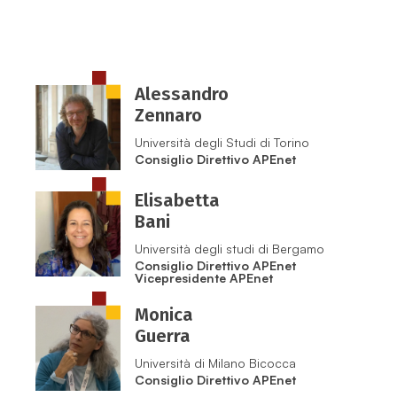
Alessandro
Zennaro
Università degli Studi di Torino
Consiglio Direttivo APEnet
Elisabetta
Bani
Università degli studi di Bergamo
Consiglio Direttivo APEnet
Vicepresidente APEnet
Monica
Guerra
Università di Milano Bicocca
Consiglio Direttivo APEnet