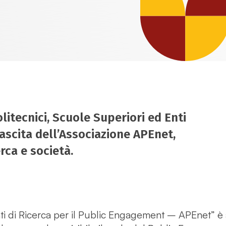
litecnici, Scuole Superiori ed Enti
nascita dell’Associazione APEnet,
rca e società.
ti di Ricerca per il Public Engagement – APEnet” è at