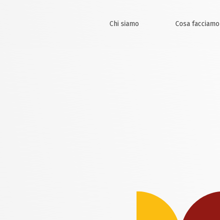
Chi siamo
Cosa facciamo