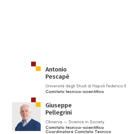
Antonio
Pescapè
Università degli Studi di Napoli Federico II
Comitato tecnico-scientifico
Giuseppe
Pellegrini
Observa – Science in Society
Comitato tecnico-scientifico
Coordinatore Comitato Tecnico