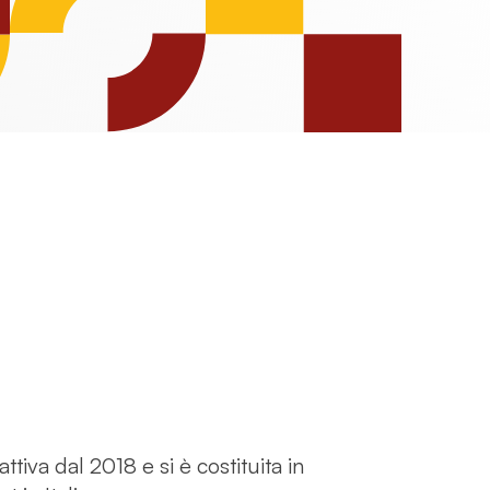
tiva dal 2018 e si è costituita in