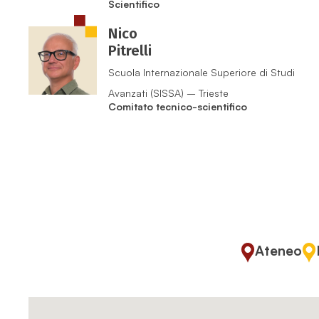
Scientifico
Nico
Pitrelli
Scuola Internazionale Superiore di Studi
Avanzati (SISSA) – Trieste
Comitato tecnico-scientifico
Ateneo