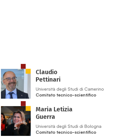
Claudio
Pettinari
Università degli Studi di Camerino
Comitato tecnico-scientifico
Maria Letizia
Guerra
Università degli Studi di Bologna
Comitato tecnico-scientifico