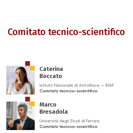
Comitato tecnico-scientifico
Caterina
Boccato
Istituto Nazionale di Astrofisica – INAF
Comitato tecnico-scientifico
Marco
Bresadola
Università degli Studi di Ferrara
Comitato tecnico-scientifico