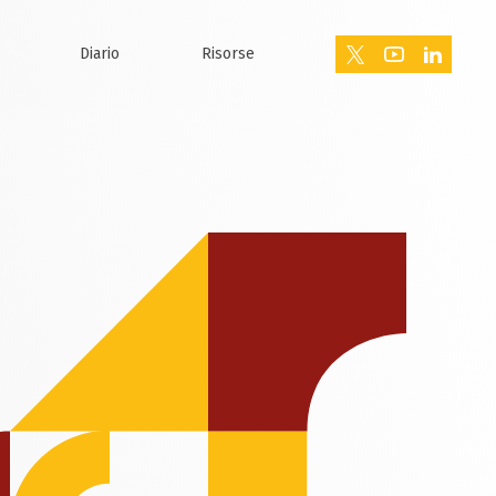
Diario
Risorse