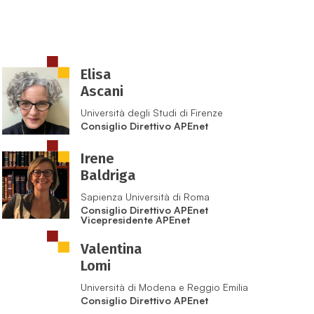
Elisa
Ascani
Università degli Studi di Firenze
Consiglio Direttivo APEnet
Irene
Baldriga
Sapienza Università di Roma
Consiglio Direttivo APEnet
Vicepresidente APEnet
Valentina
Lomi
Università di Modena e Reggio Emilia
Consiglio Direttivo APEnet