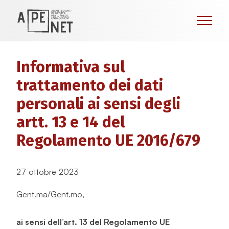
Informativa sul
trattamento dei dati
personali ai sensi degli
artt. 13 e 14 del
Regolamento UE 2016/679
27 ottobre 2023
Gent.ma/Gent.mo,
ai sensi dell’art. 13 del Regolamento UE