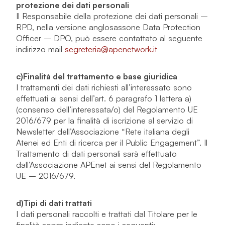
protezione dei dati personali
Il Responsabile della protezione dei dati personali –
RPD, nella versione anglosassone Data Protection
Officer – DPO, può essere contattato al seguente
indirizzo mail
segreteria@apenetwork.it
c)
Finalità del trattamento e base giuridica
I trattamenti dei dati richiesti all’interessato sono
effettuati ai sensi dell’art. 6 paragrafo 1 lettera a)
(consenso dell’interessata/o) del Regolamento UE
2016/679 per la finalità di iscrizione al servizio di
Newsletter dell’Associazione “Rete italiana degli
Atenei ed Enti di ricerca per il Public Engagement”. Il
Trattamento di dati personali sarà effettuato
dall’Associazione APEnet ai sensi del Regolamento
UE – 2016/679.
d)
Tipi di dati trattati
I dati personali raccolti e trattati dal Titolare per le