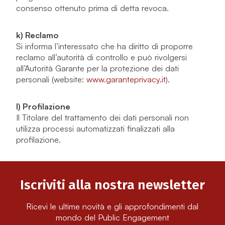
consenso ottenuto prima di detta revoca.
k) Reclamo
Si informa l’interessato che ha diritto di proporre
reclamo all’autorità di controllo e può rivolgersi
all’Autorità Garante per la protezione dei dati
personali (website:
www.garanteprivacy.it
).
l) Profilazione
Il Titolare del trattamento dei dati personali non
utilizza processi automatizzati finalizzati alla
profilazione.
Iscriviti alla nostra newsletter
Ricevi le ultime novità e gli approfondimenti dal
mondo del Public Engagement