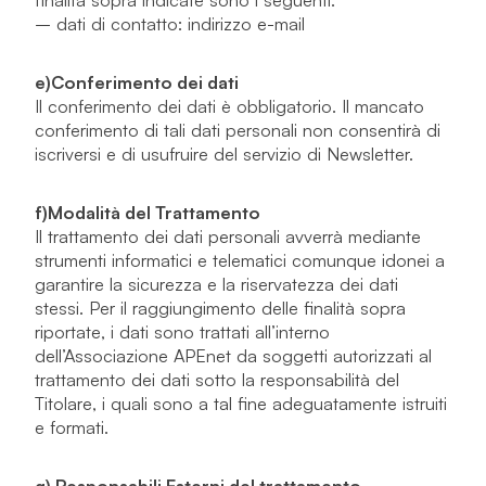
finalità sopra indicate sono i seguenti:
– dati di contatto: indirizzo e-mail
e)
Conferimento dei dati
Il conferimento dei dati è obbligatorio. Il mancato
conferimento di tali dati personali non consentirà di
iscriversi e di usufruire del servizio di Newsletter.
f)
Modalità del Trattamento
Il trattamento dei dati personali avverrà mediante
strumenti informatici e telematici comunque idonei a
garantire la sicurezza e la riservatezza dei dati
stessi. Per il raggiungimento delle finalità sopra
riportate, i dati sono trattati all’interno
dell’Associazione APEnet da soggetti autorizzati al
trattamento dei dati sotto la responsabilità del
Titolare, i quali sono a tal fine adeguatamente istruiti
e formati.