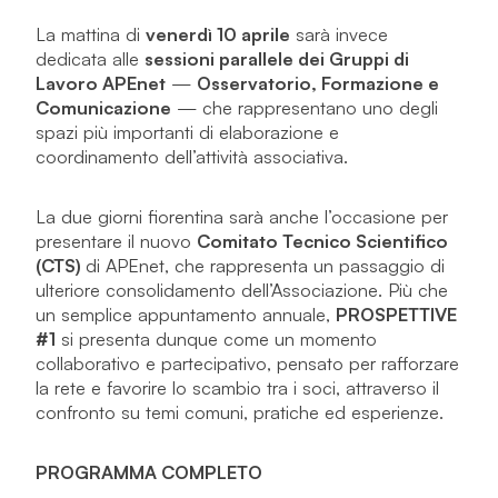
La mattina di
venerdì 10 aprile
sarà invece
dedicata alle
sessioni parallele dei Gruppi di
Lavoro APEnet
—
Osservatorio, Formazione e
Comunicazione
— che rappresentano uno degli
spazi più importanti di elaborazione e
coordinamento dell’attività associativa.
La due giorni fiorentina sarà anche l’occasione per
presentare il nuovo
Comitato Tecnico Scientifico
(CTS)
di APEnet, che rappresenta un passaggio di
ulteriore consolidamento dell’Associazione. Più che
un semplice appuntamento annuale,
PROSPETTIVE
#1
si presenta dunque come un momento
collaborativo e partecipativo, pensato per rafforzare
la rete e favorire lo scambio tra i soci, attraverso il
confronto su temi comuni, pratiche ed esperienze.
PROGRAMMA COMPLETO