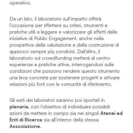
operativo.
Da un lato, il laboratorio sull’impatto offrirà
l’occasione per riflettere su criteri, strumenti e
pratiche utili a leggere e valorizzare gli effetti delle
iniziative di Public Engagement, anche nella
prospettiva della valutazione e della costruzione di
approcci sempre più condivisi. Dall’altro, il
laboratorio sul crowdfunding metterà al centro
esperienze e pratiche attive, interrogandosi sulle
condizioni che possono rendere questo strumento
una leva concreta per sostenere progetti e attivare
relazioni più forti con le comunità di riferimento.
Gli esiti dei laboratori saranno poi riportati in
plenaria
, con l’obiettivo di individuare possibili
azioni da mettere in campo sia nei singoli
Atenei ed
Enti di Ricerca
sia all’interno della stessa
Associazione
.