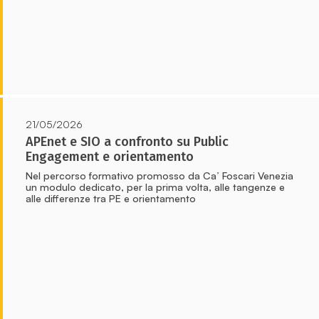
21/05/2026
APEnet e SIO a confronto su Public
Engagement e orientamento
Nel percorso formativo promosso da Ca’ Foscari Venezia
un modulo dedicato, per la prima volta, alle tangenze e
alle differenze tra PE e orientamento