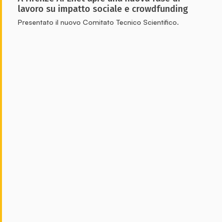
lavoro su impatto sociale e crowdfunding
Presentato il nuovo Comitato Tecnico Scientifico.